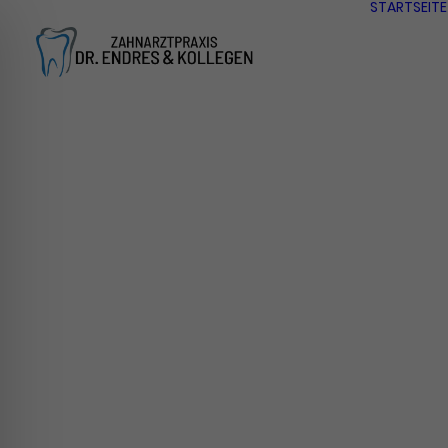
STARTSEITE