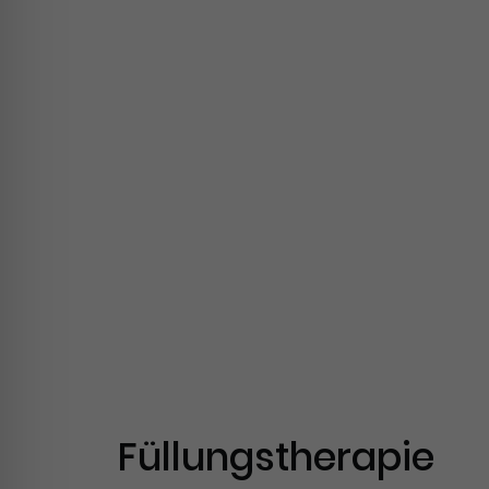
Füllungstherapie