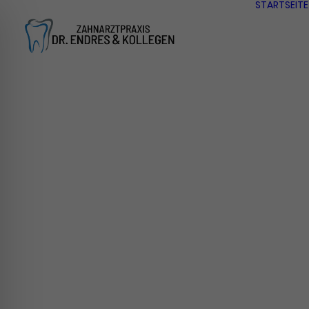
STARTSEITE