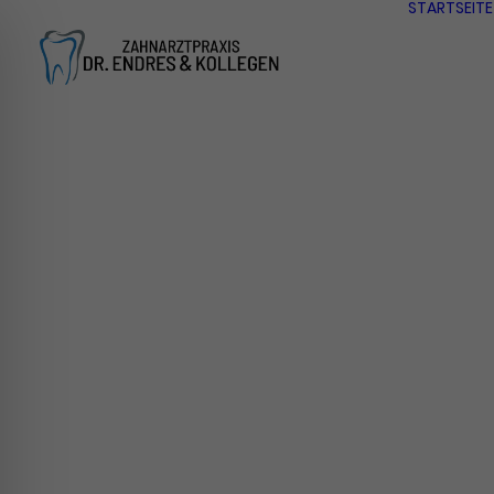
STARTSEITE