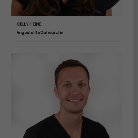
CELLY HEINE
Angestellte Zahnärztin