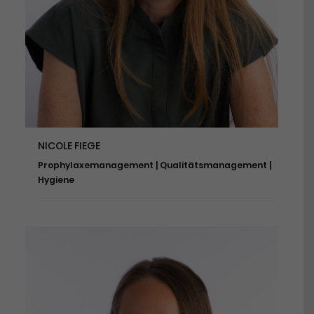
NICOLE FIEGE
Prophylaxemanagement | Qualitätsmanagement |
Hygiene