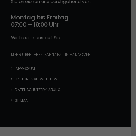
Sie erreichen uns durchgehend von:
Montag bis Freitag
07:00 – 19:00 Uhr
Wir freuen uns auf Sie.
MEHR ÜBER IHREN ZAHNARZT IN HANNOVER
IMPRESSUM
HAFTUNGSAUSSCHLUSS
DATENSCHUTZERKLÄRUNG
SITEMAP