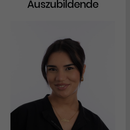
Auszubildende