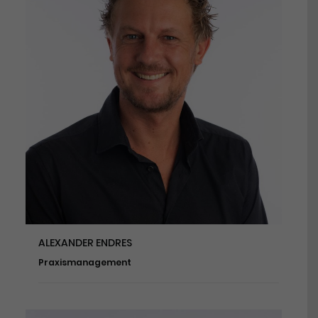
ALEXANDER ENDRES
Praxismanagement