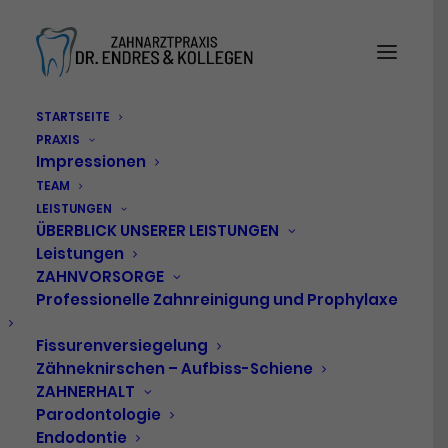
STARTSEITE
PRAXIS
Impressionen
TEAM
LEISTUNGEN
ÜBERBLICK UNSERER LEISTUNGEN
Leistungen
ZAHNVORSORGE
Professionelle Zahnreinigung und Prophylaxe
Fissurenversiegelung
Zähneknirschen – Aufbiss-Schiene
ZAHNERHALT
Parodontologie
Endodontie