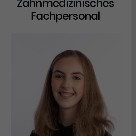
Zahnmedizinisches
Fachpersonal