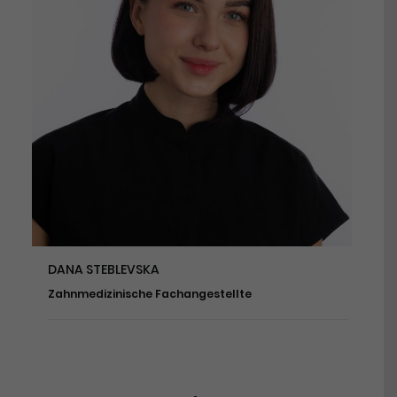
DANA STEBLEVSKA
Zahnmedizinische Fachangestellte