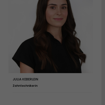
JULIA KEBERLEIN
Zahntechnikerin