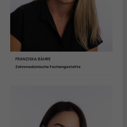
FRANZISKA BÄHRE
Zahnmedizinische Fachangestellte