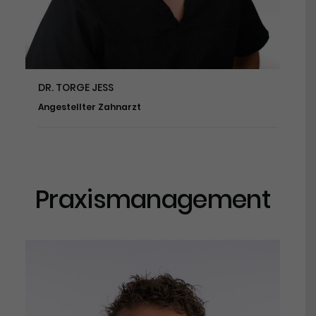
DR. TORGE JESS
Angestellter Zahnarzt
Praxismanagement