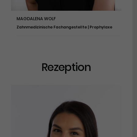
MAGDALENA WOLF
Zahnmedizinische Fachangestellte | Prophylaxe
Rezeption