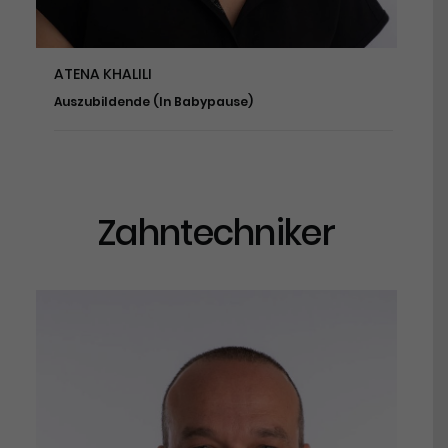
ATENA KHALILI
Auszubildende (In Babypause)
Zahntechniker