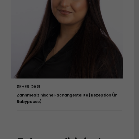
SEHER DAG
Zahnmedizinische Fachangestellte | Rezeption (in
Babypause)