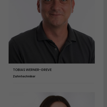
TOBIAS WERNER-GREVE
Zahntechniker