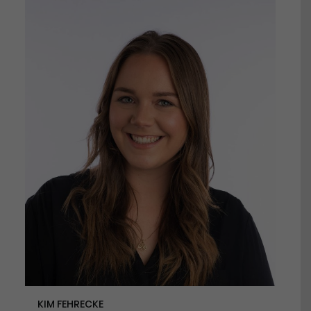
KIM FEHRECKE