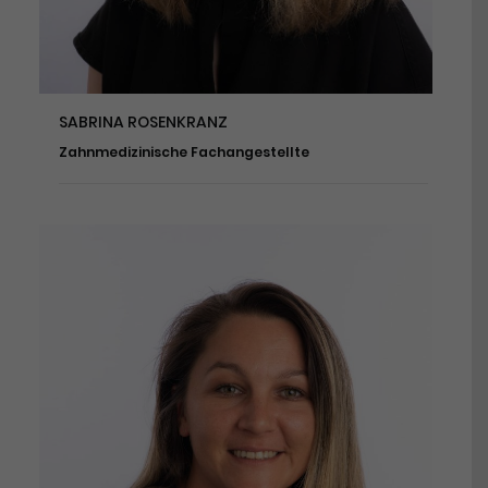
SABRINA ROSENKRANZ
Zahnmedizinische Fachangestellte