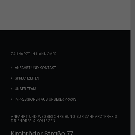
ZAHNARZT IN HANNOVER
ANFAHRT UND KONTAKT
SPRECHZEITEN
UNSER TEAM
IMPRESSIONEN AUS UNSERER PRAXIS
ANFAHRT UND WEGBESCHREIBUNG ZUR ZAHNARZTPRAXIS
DR. ENDRES & KOLLEGEN
Kirchröder Straße 77