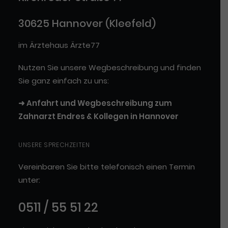
30625 Hannover (Kleefeld)
im Ärztehaus
Ärzte77
Nutzen Sie unsere Wegbeschreibung und finden
Sie ganz einfach zu uns:
➜ Anfahrt und Wegbeschreibung zum
Zahnarzt Endres & Kollegen in Hannover
UNSERE SPRECHZEITEN
Vereinbaren Sie bitte telefonisch einen Termin
unter:
0511 / 55 51 22