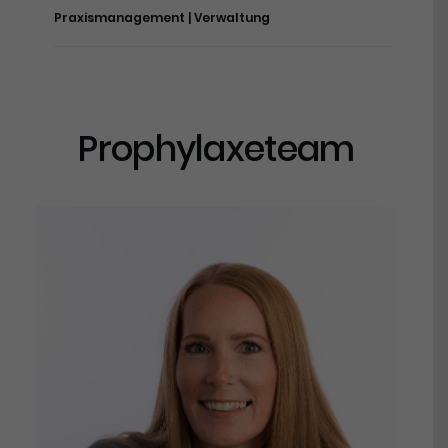
Praxismanagement | Verwaltung
Prophylaxeteam