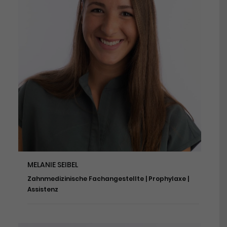
MELANIE SEIBEL
Zahnmedizinische Fachangestellte | Prophylaxe |
Assistenz