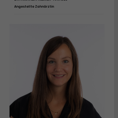
Angestellte Zahnärztin